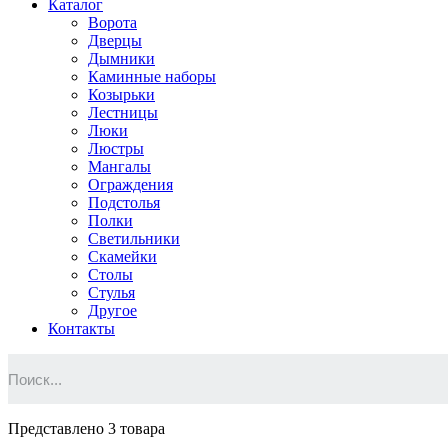
Каталог
Ворота
Дверцы
Дымники
Каминные наборы
Козырьки
Лестницы
Люки
Люстры
Мангалы
Ограждения
Подстолья
Полки
Светильники
Скамейки
Столы
Стулья
Другое
Контакты
Представлено 3 товара