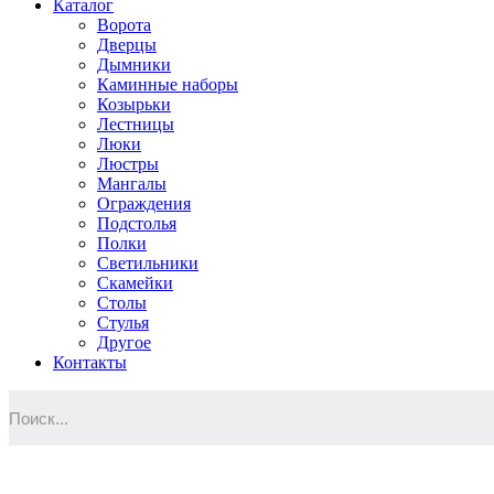
Каталог
Ворота
Дверцы
Дымники
Каминные наборы
Козырьки
Лестницы
Люки
Люстры
Мангалы
Ограждения
Подстолья
Полки
Светильники
Скамейки
Столы
Стулья
Другое
Контакты