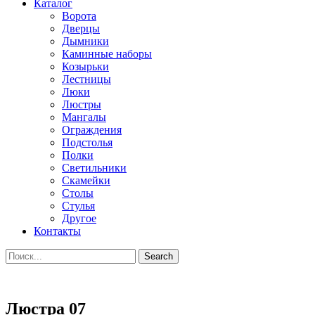
Каталог
Ворота
Дверцы
Дымники
Каминные наборы
Козырьки
Лестницы
Люки
Люстры
Мангалы
Ограждения
Подстолья
Полки
Светильники
Скамейки
Столы
Стулья
Другое
Контакты
Search
Люстра 07