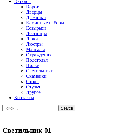
Каталог
Ворота
Дверцы
Дымники
Каминные наборы
Козырьки
Лестницы
Люки
Люстры
Мангалы
Ограждения
Подстолья
Полки
Светильники
Скамейки
Столы
Стулья
Другое
Контакты
Search
Светильник 01